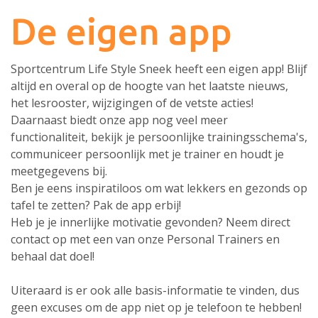
De eigen app
Sportcentrum Life Style Sneek heeft een eigen app! Blijf
altijd en overal op de hoogte van het laatste nieuws,
het lesrooster, wijzigingen of de vetste acties!
Daarnaast biedt onze app nog veel meer
functionaliteit, bekijk je persoonlijke trainingsschema's,
communiceer persoonlijk met je trainer en houdt je
meetgegevens bij.
Ben je eens inspiratiloos om wat lekkers en gezonds op
tafel te zetten? Pak de app erbij!
Heb je je innerlijke motivatie gevonden? Neem direct
contact op met een van onze Personal Trainers en
behaal dat doel!
Uiteraard is er ook alle basis-informatie te vinden, dus
geen excuses om de app niet op je telefoon te hebben!