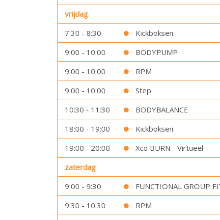
vrijdag
7:30 - 8:30
Kickboksen
9:00 - 10:00
BODYPUMP
9:00 - 10:00
RPM
9:00 - 10:00
Step
10:30 - 11:30
BODYBALANCE
18:00 - 19:00
Kickboksen
19:00 - 20:00
Xco BURN - Virtueel
zaterdag
9:00 - 9:30
FUNCTIONAL GROUP FI
9:30 - 10:30
RPM