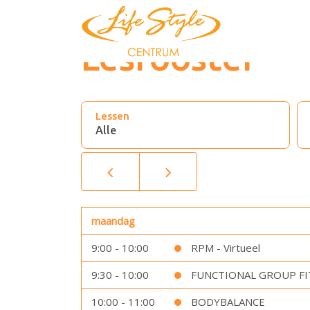
Lesrooster
Lessen
maandag
9:00 - 10:00
RPM - Virtueel
9:30 - 10:00
FUNCTIONAL GROUP FI
10:00 - 11:00
BODYBALANCE