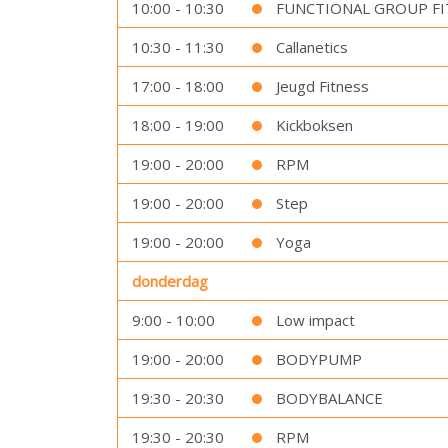
10:00 - 10:30
FUNCTIONAL GROUP FI
10:30 - 11:30
Callanetics
17:00 - 18:00
Jeugd Fitness
18:00 - 19:00
Kickboksen
19:00 - 20:00
RPM
19:00 - 20:00
Step
19:00 - 20:00
Yoga
donderdag
9:00 - 10:00
Low impact
19:00 - 20:00
BODYPUMP
19:30 - 20:30
BODYBALANCE
19:30 - 20:30
RPM