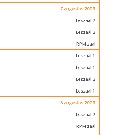
7 augustus 2026
Leszaal 2
Leszaal 2
RPM zaal
Leszaal 1
Leszaal 1
Leszaal 2
Leszaal 1
8 augustus 2026
Leszaal 2
RPM zaal