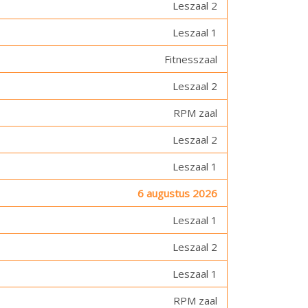
Leszaal 2
Leszaal 1
Fitnesszaal
Leszaal 2
RPM zaal
Leszaal 2
Leszaal 1
6 augustus 2026
Leszaal 1
Leszaal 2
Leszaal 1
RPM zaal