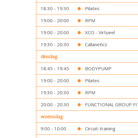
18:30 - 19:30
Pilates
19:00 - 20:00
RPM
19:00 - 20:00
XCO - Virtueel
19:30 - 20:30
Callanetics
dinsdag
18:45 - 19:45
BODYPUMP
19:00 - 20:00
Pilates
19:30 - 20:30
RPM
20:00 - 20:30
FUNCTIONAL GROUP FI
woensdag
9:00 - 10:00
Circuit-training