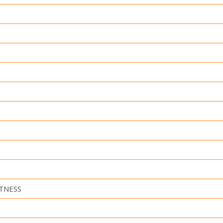
TNESS