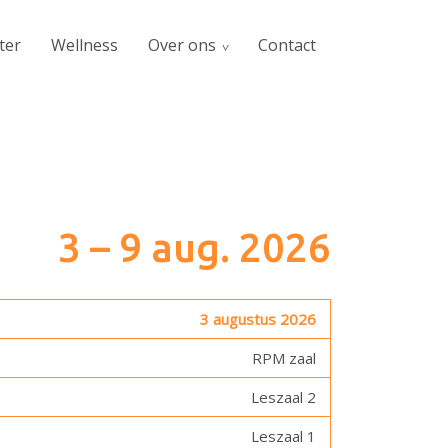
ter
Wellness
Over ons
Contact
3 – 9 aug. 2026
3 augustus 2026
RPM zaal
Leszaal 2
Leszaal 1