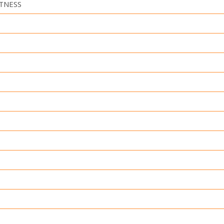
TNESS