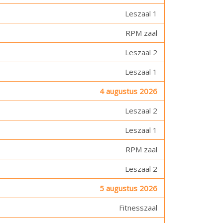
Leszaal 1
RPM zaal
Leszaal 2
Leszaal 1
4 augustus 2026
Leszaal 2
Leszaal 1
RPM zaal
Leszaal 2
5 augustus 2026
Fitnesszaal