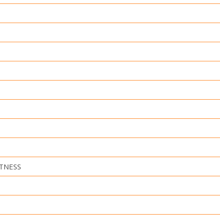
TNESS