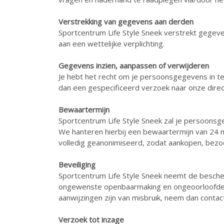
Verstrekking van gegevens aan derden
Sportcentrum Life Style Sneek verstrekt gegeve
aan een wettelijke verplichting.
Gegevens inzien, aanpassen of verwijderen
Je hebt het recht om je persoonsgegevens in te
dan een gespecificeerd verzoek naar onze direc
Bewaartermijn
Sportcentrum Life Style Sneek zal je persoons
We hanteren hierbij een bewaartermijn van 24 
volledig geanonimiseerd, zodat aankopen, bezo
Beveiliging
Sportcentrum Life Style Sneek neemt de besch
ongewenste openbaarmaking en ongeoorloofde wijz
aanwijzingen zijn van misbruik, neem dan contac
Verzoek tot inzage