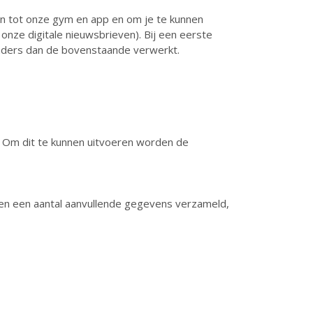
n tot onze gym en app en om je te kunnen
onze digitale nieuwsbrieven). Bij een eerste
 anders dan de bovenstaande verwerkt.
. Om dit te kunnen uitvoeren worden de
den een aantal aanvullende gegevens verzameld,