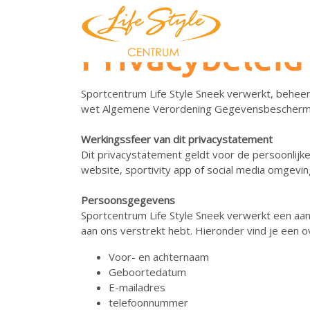
Privacybeleid
Sportcentrum Life Style Sneek verwerkt, beheer
wet Algemene Verordening Gegevensbeschermin
Werkingssfeer van dit privacystatement
Dit privacystatement geldt voor de persoonlijke
website, sportivity app of social media omgevin
Persoonsgegevens
Sportcentrum Life Style Sneek verwerkt een aa
aan ons verstrekt hebt. Hieronder vind je een 
Voor- en achternaam
Geboortedatum
E-mailadres
telefoonnummer