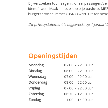
Bij verzoeken tot inzage in, of aanpassingen/ver
identificatie. Maak in deze kopie je pasfoto,
burgerservicenummer (BSN) zwart. Dit ter besch
Dit privacystatement is bijgewerkt op 1 januari
Openingstijden
Maandag
07:00 – 22:00 uur
Dinsdag
08:00 – 22:00 uur
Woensdag
07:00 – 22:00 uur
Donderdag
08:00 – 22:00 uur
Vrijdag
07:00 – 22:00 uur
Zaterdag
08:30 – 12:30 uur
Zondag
11:00 – 14:00 uur