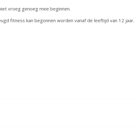
niet vroeg genoeg mee beginnen.
ugd fitness kan begonnen worden vanaf de leeftijd van 12 jaar.