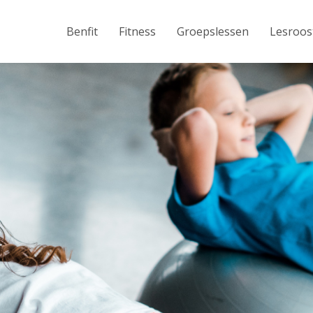
Benfit
Fitness
Groepslessen
Lesroos