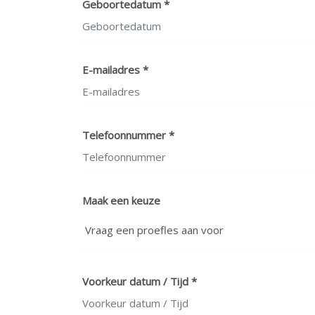
Geboortedatum *
E-mailadres *
Telefoonnummer *
Maak een keuze
Voorkeur datum / Tijd *