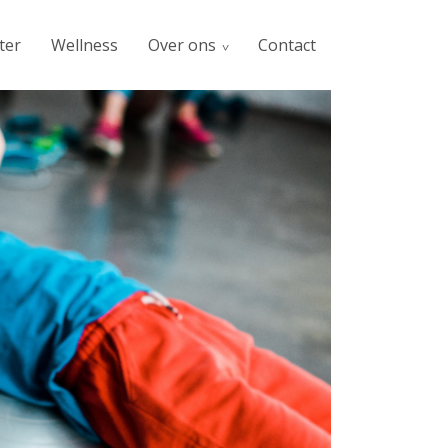
ter
Wellness
Over ons
Contact