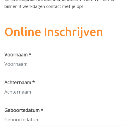
binnen 3 werkdagen contact met je op!
Online Inschrijven
Voornaam *
Achternaam *
Geboortedatum *