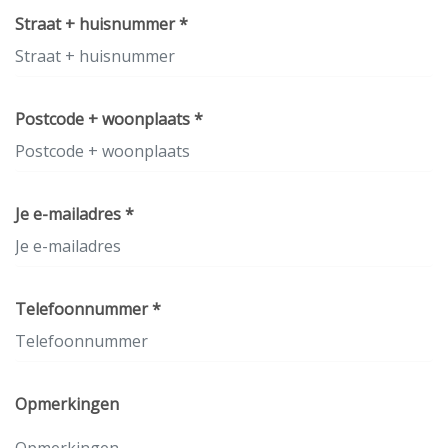
Straat + huisnummer *
Postcode + woonplaats *
Je e-mailadres *
Telefoonnummer *
Opmerkingen