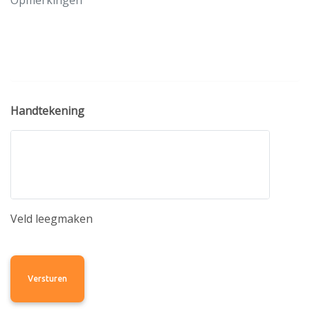
Handtekening
Veld leegmaken