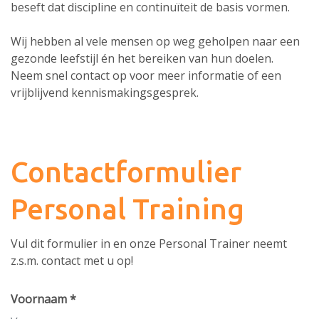
beseft dat discipline en continuïteit de basis vormen.
Wij hebben al vele mensen op weg geholpen naar een
gezonde leefstijl én het bereiken van hun doelen.
Neem snel contact op voor meer informatie of een
vrijblijvend kennismakingsgesprek.
Contactformulier
Personal Training
Vul dit formulier in en onze Personal Trainer neemt
z.s.m. contact met u op!
Voornaam *