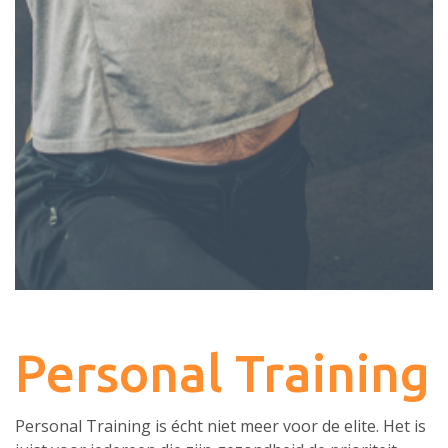
Personal Training
Personal Training is écht niet meer voor de elite.
Het is