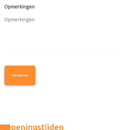
Opmerkingen
Openingstijden