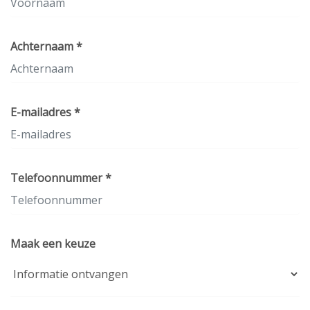
Achternaam *
E-mailadres *
Telefoonnummer *
Maak een keuze