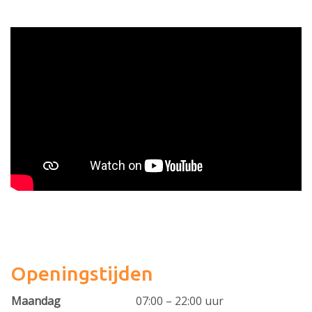
Openingstijden
Maandag
07:00 – 22:00 uur