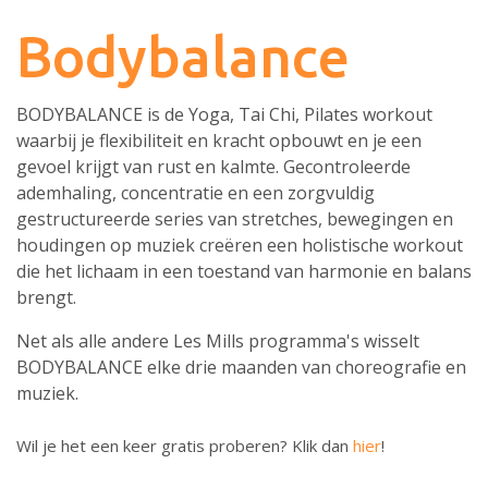
Bodybalance
BODYBALANCE is de Yoga, Tai Chi, Pilates workout
waarbij je flexibiliteit en kracht opbouwt en je een
gevoel krijgt van rust en kalmte. Gecontroleerde
ademhaling, concentratie en een zorgvuldig
gestructureerde series van stretches, bewegingen en
houdingen op muziek creëren een holistische workout
die het lichaam in een toestand van harmonie en balans
brengt.
Net als alle andere Les Mills programma's wisselt
BODYBALANCE elke drie maanden van choreografie en
muziek.
Wil je het een keer
gratis
proberen? Klik dan
hier
!