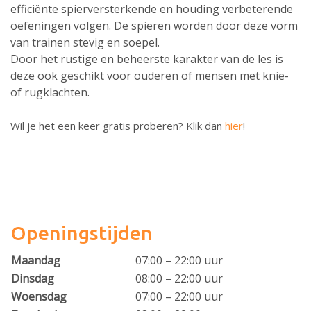
efficiënte spierversterkende en houding verbeterende
oefeningen volgen. De spieren worden door deze vorm
van trainen stevig en soepel.
Door het rustige en beheerste karakter van de les is
deze ook geschikt voor ouderen of mensen met knie-
of rugklachten.
Wil je het een keer
gratis
proberen? Klik dan
hier
!
Openingstijden
Maandag
07:00 – 22:00 uur
Dinsdag
08:00 – 22:00 uur
Woensdag
07:00 – 22:00 uur