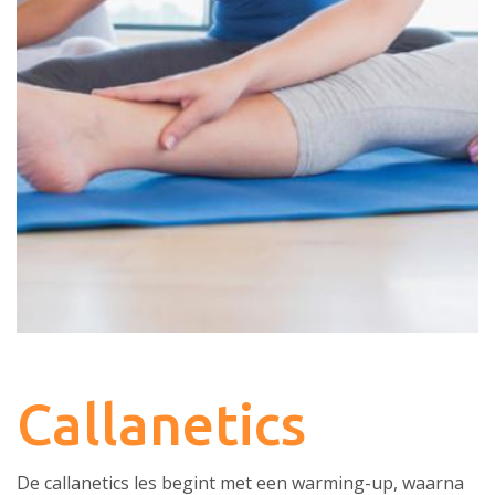
Callanetics
De callanetics les begint met een warming-up, waarna