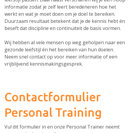
informatie zodat je zelf leert beredeneren hoe het
werkt en wat je moet doen om je doel te bereiken.
Duurzaam resultaat betekent dat je de kennis hebt én
beseft dat discipline en continuïteit de basis vormen.
Wij hebben al vele mensen op weg geholpen naar een
gezonde leefstijl én het bereiken van hun doelen.
Neem snel contact op voor meer informatie of een
vrijblijvend kennismakingsgesprek.
Contactformulier
Personal Training
Vul dit formulier in en onze Personal Trainer neemt