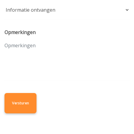
Opmerkingen