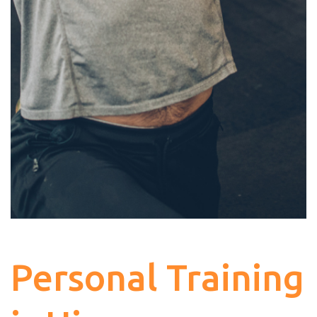
Personal Training