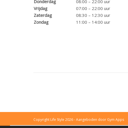
Donderdag
08:00 – 22:00 uur
Vrijdag
07:00 – 22:00 uur
Zaterdag
08:30 – 12:30 uur
Zondag
11:00 – 14:00 uur
Copyright Life Style 2026 - Aangeboden door
Gym Apps