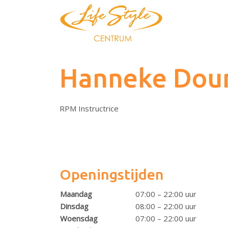
Hanneke Do
RPM Instructrice
Openingstijden
Maandag
07:00 – 22:00 uur
Dinsdag
08:00 – 22:00 uur
Woensdag
07:00 – 22:00 uur