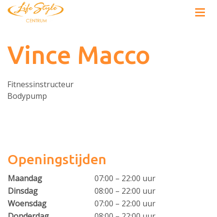
Vince Macco
Fitnessinstructeur
Bodypump
Openingstijden
Maandag
07:00 – 22:00 uur
Dinsdag
08:00 – 22:00 uur
Woensdag
07:00 – 22:00 uur
Donderdag
08:00 – 22:00 uur