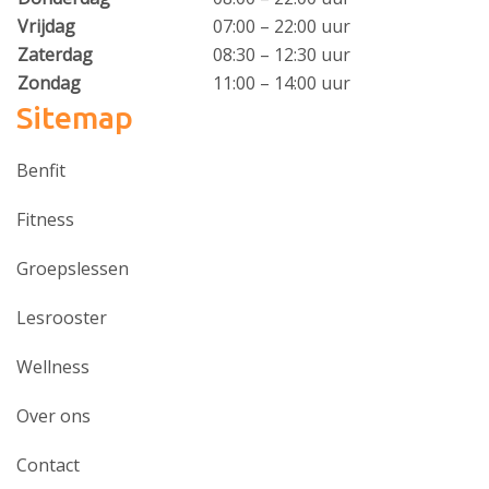
Vrijdag
07:00 – 22:00 uur
Zaterdag
08:30 – 12:30 uur
Zondag
11:00 – 14:00 uur
Sitemap
Benfit
Fitness
Groepslessen
Lesrooster
Wellness
Over ons
Contact