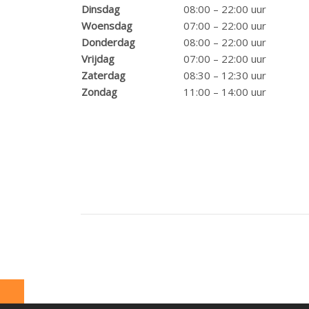
Dinsdag
08:00 – 22:00 uur
Woensdag
07:00 – 22:00 uur
Donderdag
08:00 – 22:00 uur
Vrijdag
07:00 – 22:00 uur
Zaterdag
08:30 – 12:30 uur
Zondag
11:00 – 14:00 uur