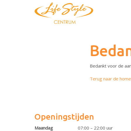
Bedan
Bedankt voor de aan
Terug naar de home
Openingstijden
Maandag
07:00 – 22:00 uur